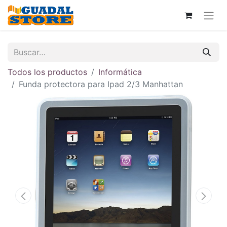
Todos los productos
Informática
Funda protectora para Ipad 2/3 Manhattan