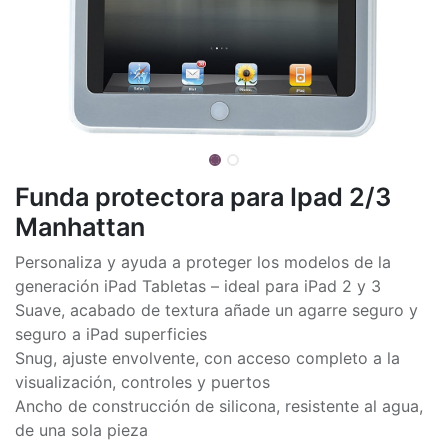
Funda protectora para Ipad 2/3
Manhattan
Personaliza y ayuda a proteger los modelos de la
generación iPad Tabletas – ideal para iPad 2 y 3
Suave, acabado de textura añade un agarre seguro y
seguro a iPad superficies
Snug, ajuste envolvente, con acceso completo a la
visualización, controles y puertos
Ancho de construcción de silicona, resistente al agua,
de una sola pieza