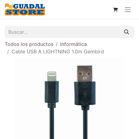
Todos los productos
Informática
Cable USB A LIGHTNING 1.0m Gembird