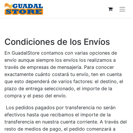
Condiciones de los Envíos
En GuadalStore contamos con varias opciones de
envío aunque siempre los envíos los realizamos a
través de empresas de mensajería. Para conocer
exactamente cuánto costará tu envío, ten en cuenta
que esto dependerá de varios factores: el destino, el
plazo de entrega seleccionado, el importe de la
compra y el peso del envío.
Los pedidos pagados por transferencia no serán
efectivos hasta que recibamos el importe de la
transferencia en nuestra cuenta corriente. A través del
resto de medios de pago, el pedido comenzará a