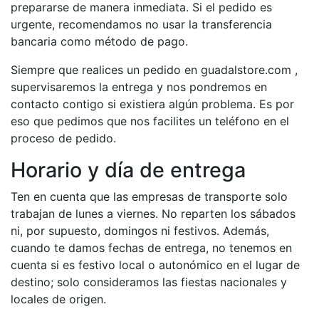
prepararse de manera inmediata. Si el pedido es
urgente, recomendamos no usar la transferencia
bancaria como método de pago.
Siempre que realices un pedido en guadalstore.com ,
supervisaremos la entrega y nos pondremos en
contacto contigo si existiera algún problema. Es por
eso que pedimos que nos facilites un teléfono en el
proceso de pedido.
Horario y día de entrega
Ten en cuenta que las empresas de transporte solo
trabajan de lunes a viernes. No reparten los sábados
ni, por supuesto, domingos ni festivos. Además,
cuando te damos fechas de entrega, no tenemos en
cuenta si es festivo local o autonómico en el lugar de
destino; solo consideramos las fiestas nacionales y
locales de origen.