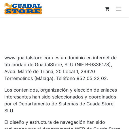
www.guadalstore.com es un dominio en internet de
titularidad de GuadalStore, SLU (NIF B-9336178),
Avda. Marifé de Triana, 20 Local 1, 29620
Torremolinos (Málaga). Teléfono 952 05 22 02.
Los contenidos, organización y elección de enlaces
interesantes han sido seleccionados y coordinados
por el Departamento de Sistemas de GuadalStore,
SLU
El diseño y estructura de navegación han sido
realizados por el departamento WEB de GuadalStore,