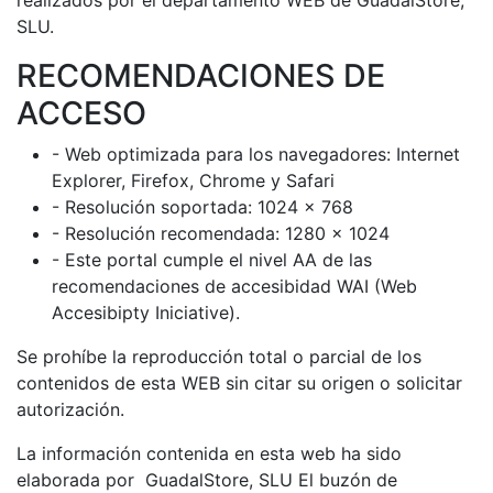
SLU.
RECOMENDACIONES DE
ACCESO
- Web optimizada para los navegadores: Internet
Explorer, Firefox, Chrome y Safari
- Resolución soportada: 1024 x 768
- Resolución recomendada: 1280 x 1024
- Este portal cumple el nivel AA de las
recomendaciones de accesibidad WAI (Web
Accesibipty Iniciative).
Se prohíbe la reproducción total o parcial de los
contenidos de esta WEB sin citar su origen o solicitar
autorización.
La información contenida en esta web ha sido
elaborada por GuadalStore, SLU El buzón de