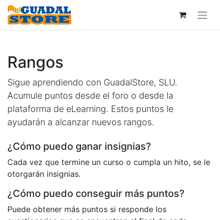
Rangos
Sigue aprendiendo con GuadalStore, SLU.
Acumule puntos desde el foro o desde la
plataforma de eLearning. Estos puntos le
ayudarán a alcanzar nuevos rangos.
¿Cómo puedo ganar insignias?
Cada vez que termine un curso o cumpla un hito, se le
otorgarán insignias.
¿Cómo puedo conseguir más puntos?
Puede obtener más puntos si responde los