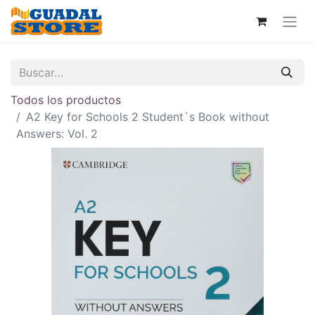
Todos los productos
A2 Key for Schools 2 Student`s Book without
Answers: Vol. 2