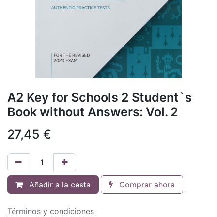
A2 Key for Schools 2 Student`s
Book without Answers: Vol. 2
27,45
€
Añadir a la cesta
Comprar ahora
Términos y condiciones