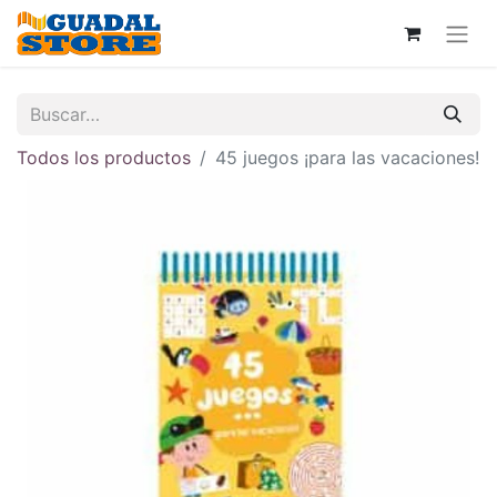
Todos los productos
45 juegos ¡para las vacaciones!