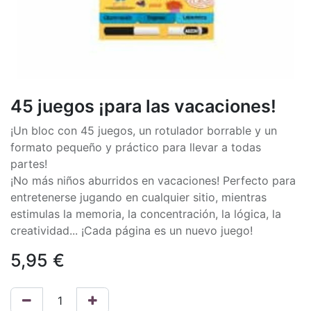
45 juegos ¡para las vacaciones!
¡Un bloc con 45 juegos, un rotulador borrable y un
formato pequeño y práctico para llevar a todas
partes!
¡No más niños aburridos en vacaciones! Perfecto para
entretenerse jugando en cualquier sitio, mientras
estimulas la memoria, la concentración, la lógica, la
creatividad... ¡Cada página es un nuevo juego!
5,95
€