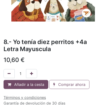
8.- Yo tenía diez perritos +4a
Letra Mayuscula
10,60
€
Añadir a la cesta
Comprar ahora
Términos y condiciones
Garantía de devolución de 30 días