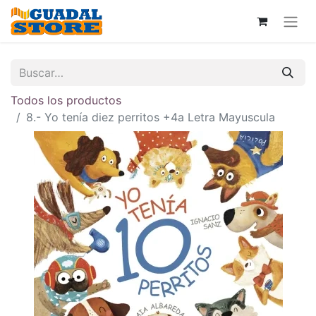
Todos los productos
8.- Yo tenía diez perritos +4a Letra Mayuscula