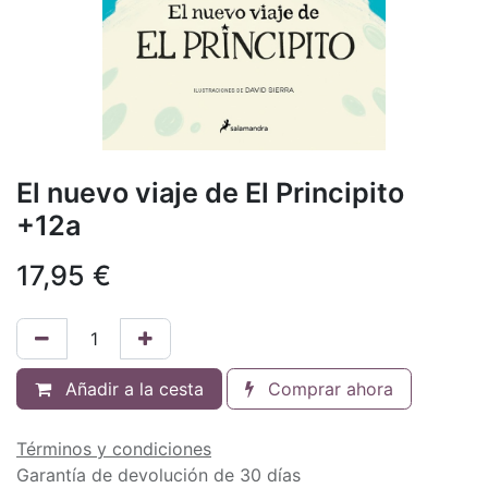
El nuevo viaje de El Principito
+12a
17,95
€
Añadir a la cesta
Comprar ahora
Términos y condiciones
Garantía de devolución de 30 días