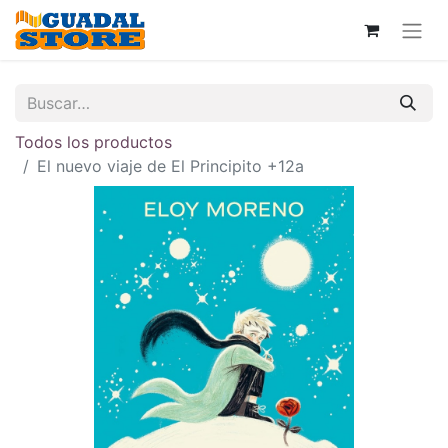
Todos los productos
El nuevo viaje de El Principito +12a