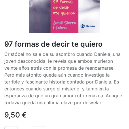
97 formas de decir te quiero
Cristóbal no sale de su asombro cuando Daniela, una
joven desconocida, le revela que ambos murieron
veinte años atrás con la promesa de reencarnarse.
Pero más atónito queda aún cuando investiga la
terrible y fascinante historia contada por Daniela. Es
entonces cuando surge el misterio, y también la
esperanza de que un gran amor roto renazca. Aunque
todavía queda una última clave por desvelar...
9,50
€