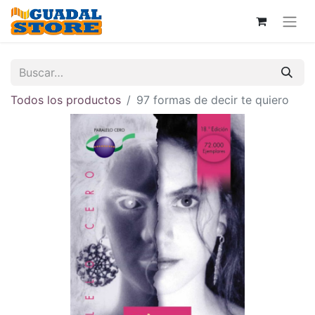
Todos los productos
97 formas de decir te quiero