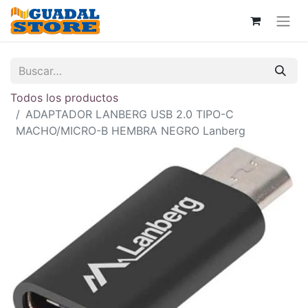
Todos los productos
ADAPTADOR LANBERG USB 2.0 TIPO-C
MACHO/MICRO-B HEMBRA NEGRO Lanberg