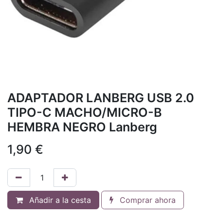
ADAPTADOR LANBERG USB 2.0
TIPO-C MACHO/MICRO-B
HEMBRA NEGRO Lanberg
1,90
€
Añadir a la cesta
Comprar ahora