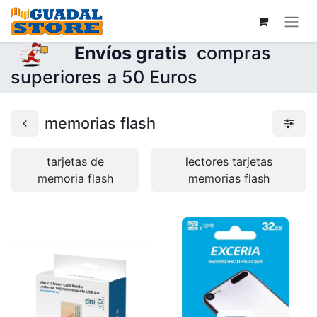
Envíos gratis
compras
superiores a 50 Euros
memorias flash
tarjetas de
lectores tarjetas
memoria flash
memorias flash