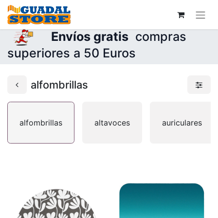
Envíos gratis
compras
superiores a 50 Euros
alfombrillas
alfombrillas
altavoces
auriculares