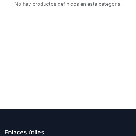
No hay productos definidos en esta categoría.
Enlaces útiles