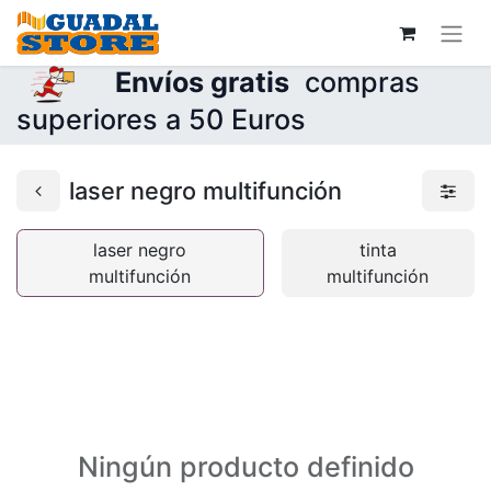
Envíos gratis
compras
superiores a 50 Euros
laser negro multifunción
laser negro
tinta
multifunción
multifunción
Ningún producto definido