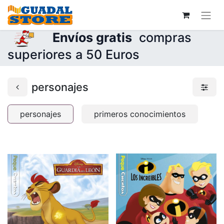
Envíos gratis
compras
superiores a 50 Euros
personajes
personajes
primeros conocimientos