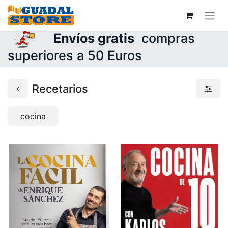
Envíos gratis
compras
superiores a 50 Euros
Recetarios
cocina