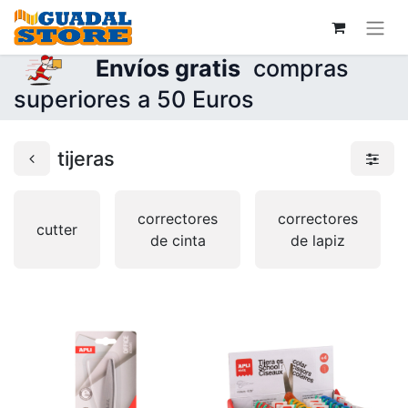
Envíos gratis
compras
superiores a 50 Euros
tijeras
correctores
correctores
cutter
de cinta
de lapiz