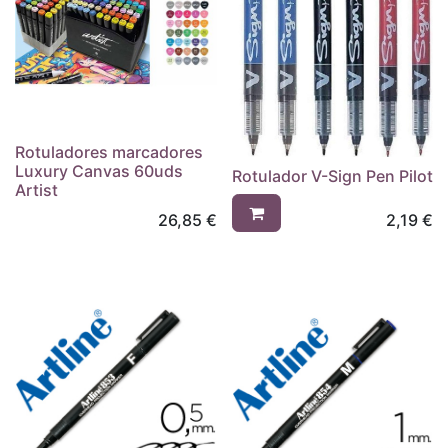
Rotuladores marcadores
Luxury Canvas 60uds
Rotulador V-Sign Pen Pilot
Artist
26,85
€
2,19
€