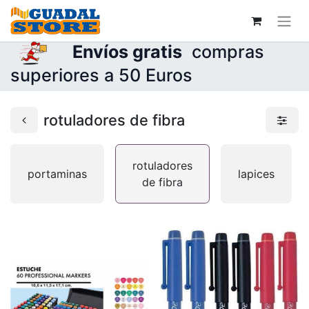
Envíos gratis
compras
superiores a 50 Euros
rotuladores de fibra
rotuladores
portaminas
lapices
de fibra