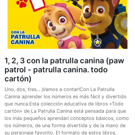
1, 2, 3 con la patrulla canina (paw
patrol - patrulla canina. todo
cartón)
Uno, dos, tres... ¡Vamos a contar!Con La Patrulla
Canina aprender los números es más fácil y divertido
que nunca.Esta colección educativa de libros «Todo
cartón» de La Patrulla Canina está pensada para que
los más pequeños aprendan conceptos básicos, como
los números, de una forma divertida y de la mano de
su personaje favorito. El formato de estos libros,