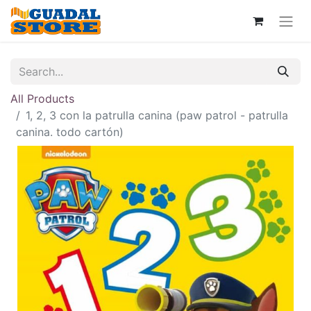
All Products
1, 2, 3 con la patrulla canina (paw patrol - patrulla
canina. todo cartón)